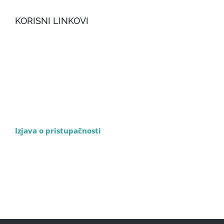
KORISNI LINKOVI
Izjava o pristupačnosti