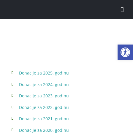
Skip
to
content
Donacije
Open
Donacije za 2025. godinu
Donacije za 2024. godinu
Donacije za 2023. godinu
Donacije za 2022. godinu
Donacije za 2021. godinu
Donacije za 2020. godinu