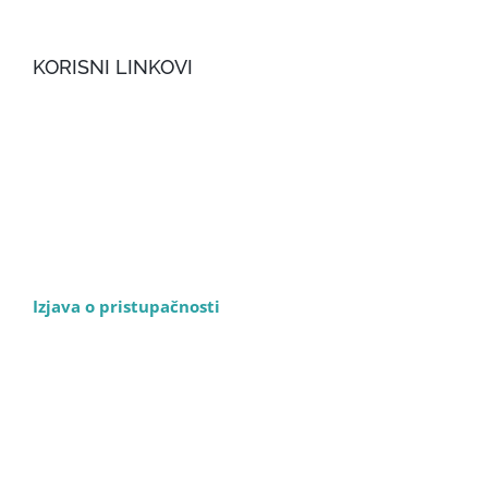
KORISNI LINKOVI
Izjava o pristupačnosti